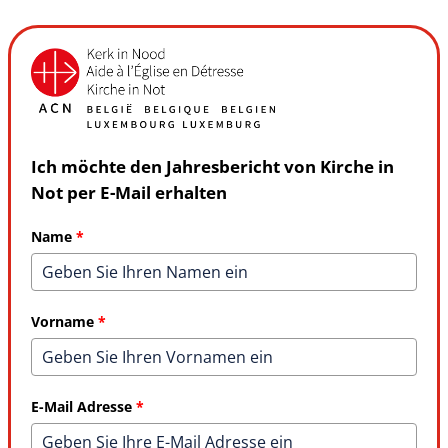
Ich möchte den Jahresbericht von Kirche in
Not per E-Mail erhalten
Name
*
Vorname
*
E-Mail Adresse
*