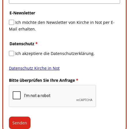
E-Newsletter
Ich möchte den Newsletter von Kirche in Not per E-
Mail erhalten.
Datenschutz
*
Ich akzeptiere die Datenschutzerklärung.
Datenschutz Kirche in Not
Bitte überprüfen Sie Ihre Anfrage
*
Senden